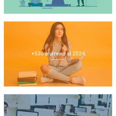
+530 alumnes al 2024