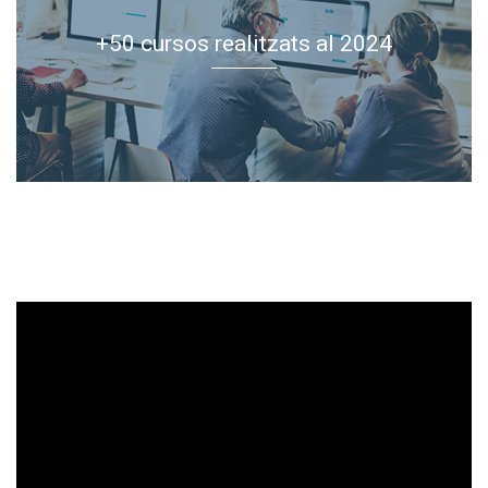
+50 cursos realitzats al 2024