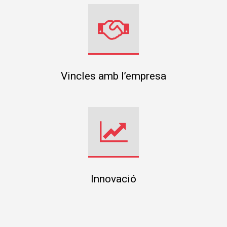
Vincles amb l’empresa
Innovació