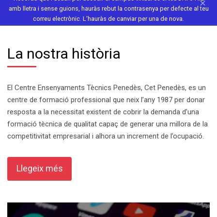
✕
amb lletra i sense guions, hauràs rebut la contrasenya per defecte al teu
correu electrònic. L'hauràs de canviar per una de nova.
La nostra història
El Centre Ensenyaments Tècnics Penedès, Cet Penedès, es un
centre de formació professional que neix l’any 1987 per donar
resposta a la necessitat existent de cobrir la demanda d’una
formació tècnica de qualitat capaç de generar una millora de la
competitivitat empresarial i alhora un increment de l’ocupació.
Llegeix més