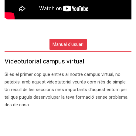
Manual d'usuari
Videotutorial campus virtual
Si és el primer cop que entres al nostre campus virtual, no
pateixis, amb aquest videotutorial veuràs com n'és de simple.
Un recull de les seccions més importants d'aquest entorn per
tal que puguis desenvolupar la teva formació sense problema
des de casa.