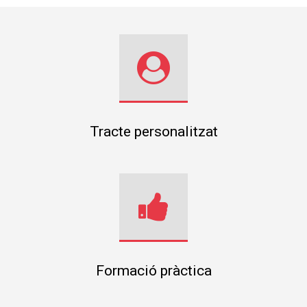
Tracte personalitzat
Formació pràctica